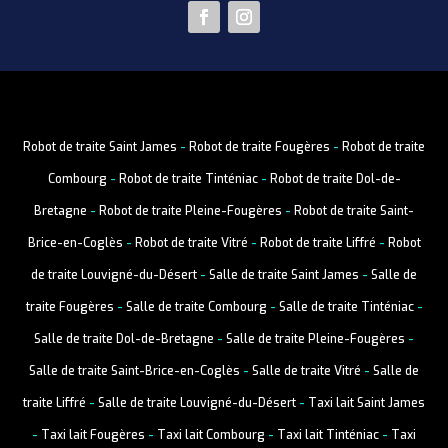
Robot de traite Saint James
-
Robot de traite Fougères
-
Robot de traite
Combourg
-
Robot de traite Tinténiac
-
Robot de traite Dol-de-
Bretagne
-
Robot de traite Pleine-Fougères
-
Robot de traite Saint-
Brice-en-Coglès
-
Robot de traite Vitré
-
Robot de traite Liffré
-
Robot
de traite Louvigné-du-Désert
-
Salle de traite Saint James
-
Salle de
traite Fougères
-
Salle de traite Combourg
-
Salle de traite Tinténiac
-
Salle de traite Dol-de-Bretagne
-
Salle de traite Pleine-Fougères
-
Salle de traite Saint-Brice-en-Coglès
-
Salle de traite Vitré
-
Salle de
traite Liffré
-
Salle de traite Louvigné-du-Désert
-
Taxi lait Saint James
-
Taxi lait Fougères
-
Taxi lait Combourg
-
Taxi lait Tinténiac
-
Taxi