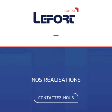
NOS RÉALISATIONS
CONTACTEZ-NOUS