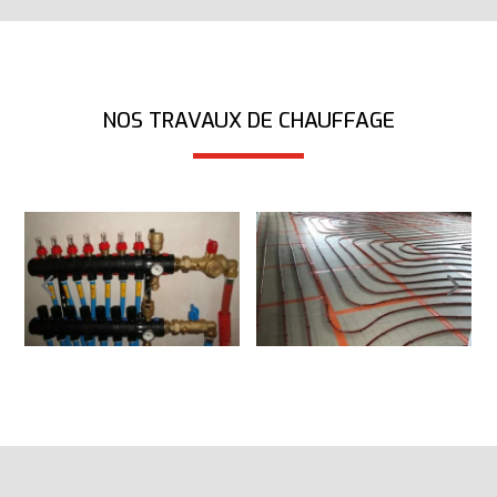
NOS TRAVAUX DE CHAUFFAGE