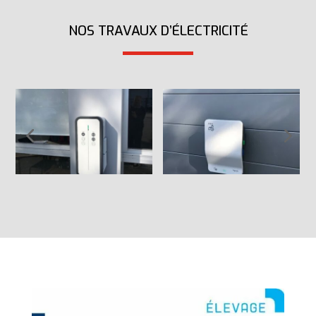
NOS TRAVAUX D’ÉLECTRICITÉ