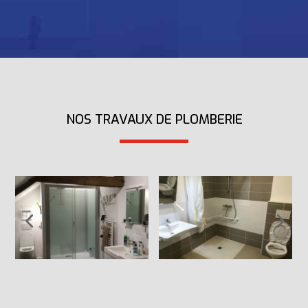
NOS TRAVAUX DE PLOMBERIE