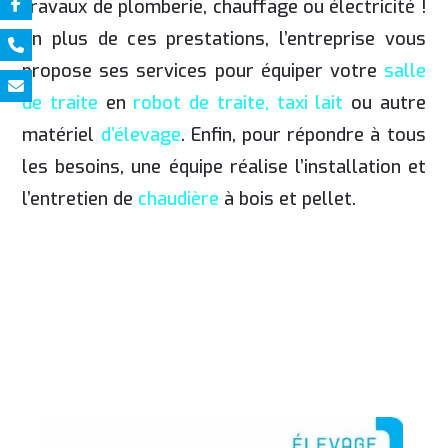
travaux de plomberie, chauffage ou électricité !
En plus de ces prestations, l’entreprise vous
propose ses services pour équiper votre
salle
de traite
en
robot de traite,
taxi lait
ou autre
matériel
d’élevage
. Enfin, pour répondre à tous
les besoins, une équipe réalise l’installation et
l’entretien de
chaudière
à bois et pellet.