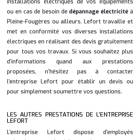
installations électriques de vos équipements
ou en cas de besoin de
dépannage électricité
à
Pleine-Fougères ou ailleurs. Lefort travaille et
met en conformité vos diverses installations
électriques en réalisant des devis gratuitement
pour tous vos travaux. Si vous souhaitez plus
d’informations quand aux prestations
proposées, n’hésitez pas à contacter
l’entreprise Lefort pour établir un devis ou
pour simplement soumettre vos questions.
LES AUTRES PRESTATIONS DE L’ENTREPRISE
LEFORT
L’entreprise Lefort dispose d’employés