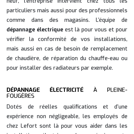
neuf, l’entreprise intervient chez tous les
particuliers mais aussi pour des professionnels
comme dans des magasins. L’équipe de
dépannage électrique
est là pour vous et pour
vérifier la conformité de vos installations,
mais aussi en cas de besoin de remplacement
de chaudière, de réparation du chauffe-eau ou
pour installer des radiateurs par exemple.
DÉPANNAGE ÉLECTRICITÉ
À PLEINE-
FOUGÈRES
Dotés de réelles qualifications et d’une
expérience non négligeable, les employés de
chez Lefort sont là pour vous aider dans les