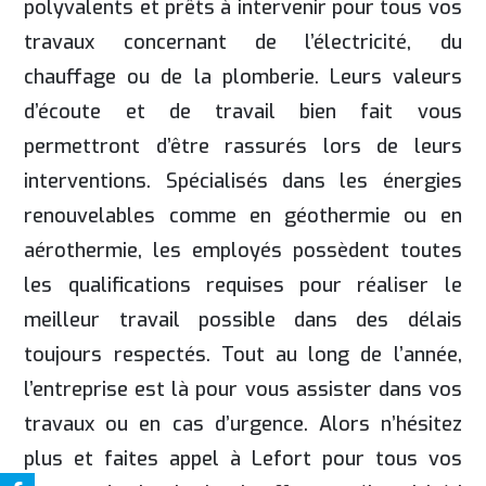
polyvalents et prêts à intervenir pour tous vos
travaux concernant de l’électricité, du
chauffage ou de la plomberie. Leurs valeurs
d’écoute et de travail bien fait vous
permettront d’être rassurés lors de leurs
interventions. Spécialisés dans les énergies
renouvelables comme en géothermie ou en
aérothermie, les employés possèdent toutes
les qualifications requises pour réaliser le
meilleur travail possible dans des délais
toujours respectés. Tout au long de l’année,
l’entreprise est là pour vous assister dans vos
travaux ou en cas d’urgence. Alors n’hésitez
plus et faites appel à Lefort pour tous vos