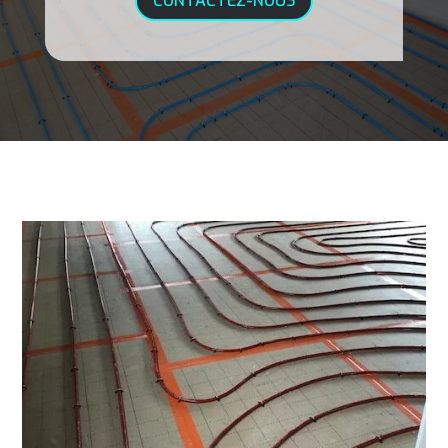
CONTACTEZ-NOUS