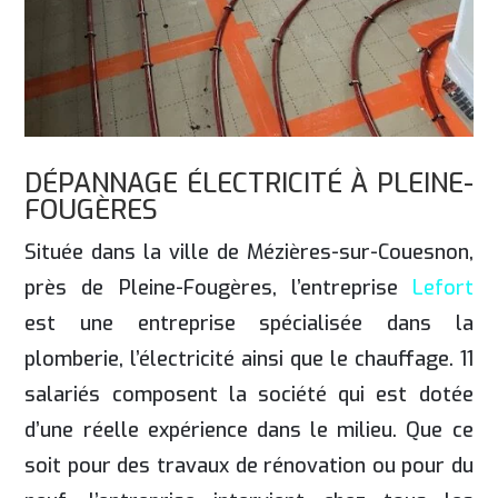
DÉPANNAGE ÉLECTRICITÉ À PLEINE-
FOUGÈRES
Située dans la ville de Mézières-sur-Couesnon,
près de Pleine-Fougères, l’entreprise
Lefort
est une entreprise spécialisée dans la
plomberie, l’électricité ainsi que le chauffage. 11
salariés composent la société qui est dotée
d’une réelle expérience dans le milieu. Que ce
soit pour des travaux de rénovation ou pour du