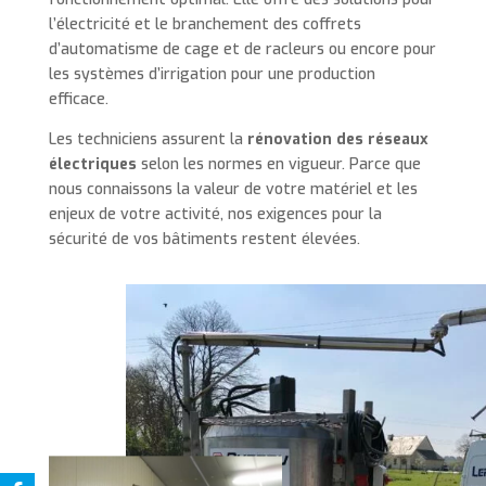
l’électricité et le branchement des coffrets
d’automatisme de cage et de racleurs ou encore pour
les systèmes d’irrigation pour une production
efficace.
Les techniciens assurent la
rénovation des réseaux
électriques
selon les normes en vigueur. Parce que
nous connaissons la valeur de votre matériel et les
enjeux de votre activité, nos exigences pour la
sécurité de vos bâtiments restent élevées.