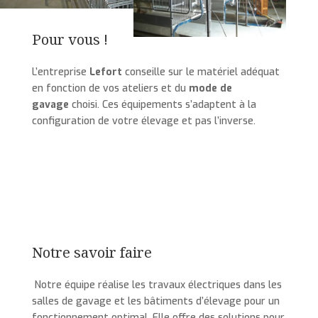
Pour vous !
L’entreprise
Lefort
conseille sur le matériel adéquat
en fonction de vos ateliers et du
mode de
gavage
choisi. Ces équipements s’adaptent à la
configuration de votre élevage et pas l’inverse.
Notre savoir faire
Notre équipe réalise les travaux électriques dans les
salles de gavage et les bâtiments d’élevage pour un
fonctionnement optimal. Elle offre des solutions pour