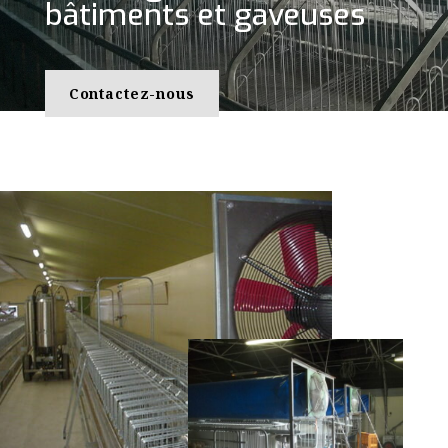
bâtiments et gaveuses
Contactez-nous