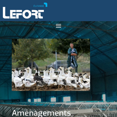
Aménagements