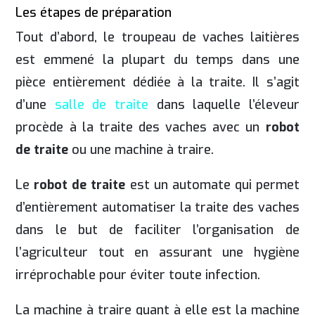
Les étapes de préparation
Tout d’abord, le troupeau de vaches laitières
est emmené la plupart du temps dans une
pièce entièrement dédiée à la traite. Il s’agit
d’une
salle de traite
dans laquelle l’éleveur
procède à la traite des vaches avec un
robot
de traite
ou une machine à traire.
Le
robot de traite
est un automate qui permet
d’entièrement automatiser la traite des vaches
dans le but de faciliter l’organisation de
l’agriculteur tout en assurant une hygiène
irréprochable pour éviter toute infection.
La machine à traire quant à elle est la machine