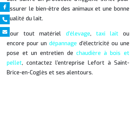
assurer le bien-être des animaux et une bonne
qualité du lait.
Pour tout matériel
d’élevage
,
taxi lait
ou
encore pour un
dépannage
d’électricité ou une
pose et un entretien de
chaudière à bois et
pellet
, contactez l’entreprise Lefort à Saint-
Brice-en-Coglès et ses alentours.