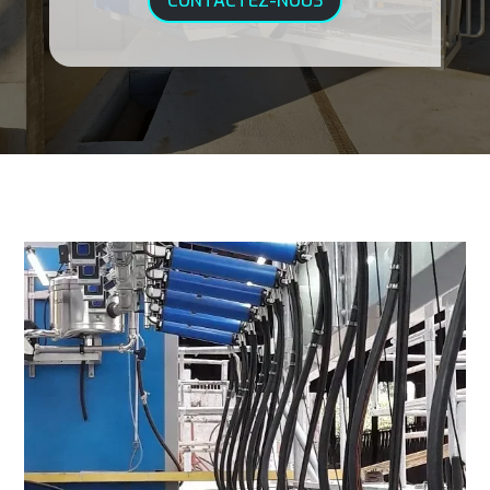
CONTACTEZ-NOUS