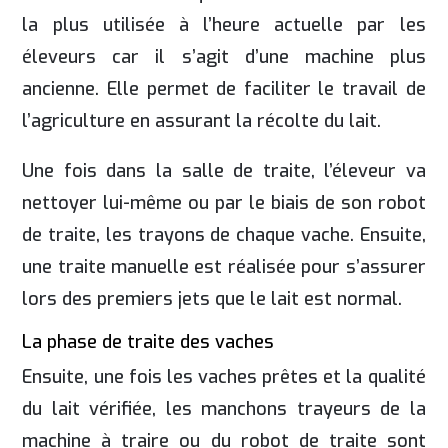
la plus utilisée à l’heure actuelle par les
éleveurs car il s’agit d’une machine plus
ancienne. Elle permet de faciliter le travail de
l’agriculture en assurant la récolte du lait.
Une fois dans la salle de traite, l’éleveur va
nettoyer lui-même ou par le biais de son robot
de traite, les trayons de chaque vache. Ensuite,
une traite manuelle est réalisée pour s’assurer
lors des premiers jets que le lait est normal.
La phase de traite des vaches
Ensuite, une fois les vaches prêtes et la qualité
du lait vérifiée, les manchons trayeurs de la
machine à traire ou du robot de traite sont