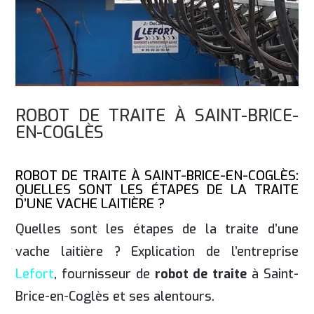
ROBOT DE TRAITE À SAINT-BRICE-
EN-COGLÈS
ROBOT DE TRAITE À SAINT-BRICE-EN-COGLÈS:
QUELLES SONT LES ÉTAPES DE LA TRAITE
D’UNE VACHE LAITIÈRE ?
Quelles sont les étapes de la traite d’une
vache laitière ? Explication de l’entreprise
Lefort
, fournisseur de
robot de traite
à Saint-
Brice-en-Coglès et ses alentours.