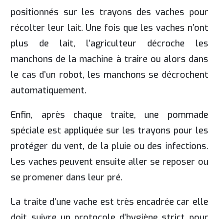
positionnés sur les trayons des vaches pour
récolter leur lait. Une fois que les vaches n’ont
plus de lait, l’agriculteur décroche les
manchons de la machine à traire ou alors dans
le cas d’un robot, les manchons se décrochent
automatiquement.
Enfin, après chaque traite, une pommade
spéciale est appliquée sur les trayons pour les
protéger du vent, de la pluie ou des infections.
Les vaches peuvent ensuite aller se reposer ou
se promener dans leur pré.
La traite d’une vache est très encadrée car elle
doit suivre un protocole d’hygiène strict pour